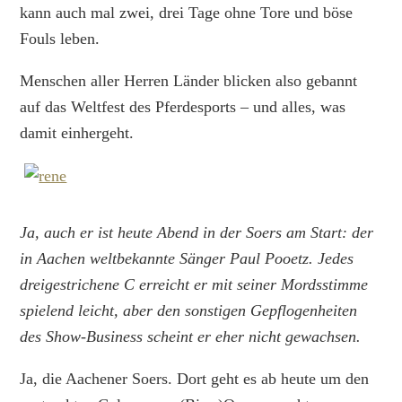
kann auch mal zwei, drei Tage ohne Tore und böse
Fouls leben.
Menschen aller Herren Länder blicken also gebannt
auf das Weltfest des Pferdesports – und alles, was
damit einhergeht.
Ja, auch er ist heute Abend in der Soers am Start: der
in Aachen weltbekannte Sänger Paul Pooetz. Jedes
dreigestrichene C erreicht er mit seiner Mordsstimme
spielend leicht, aber den sonstigen Gepflogenheiten
des Show-Business scheint er eher nicht gewachsen.
Ja, die Aachener Soers. Dort geht es ab heute um den