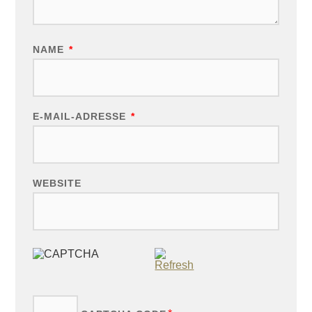
NAME
*
E-MAIL-ADRESSE
*
WEBSITE