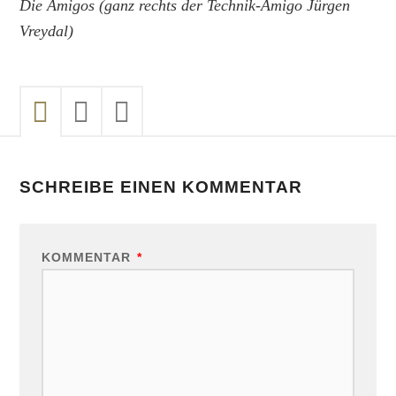
Die Amigos (ganz rechts der Technik-Amigo Jürgen
Vreydal)
SCHREIBE EINEN KOMMENTAR
KOMMENTAR
*