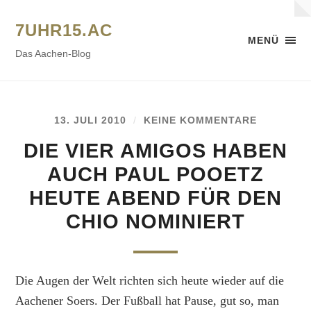
7UHR15.AC
MENÜ
Das Aachen-Blog
13. JULI 2010
/
KEINE KOMMENTARE
DIE VIER AMIGOS HABEN
AUCH PAUL POOETZ
HEUTE ABEND FÜR DEN
CHIO NOMINIERT
Die Augen der Welt richten sich heute wieder auf die
Aachener Soers. Der Fußball hat Pause, gut so, man