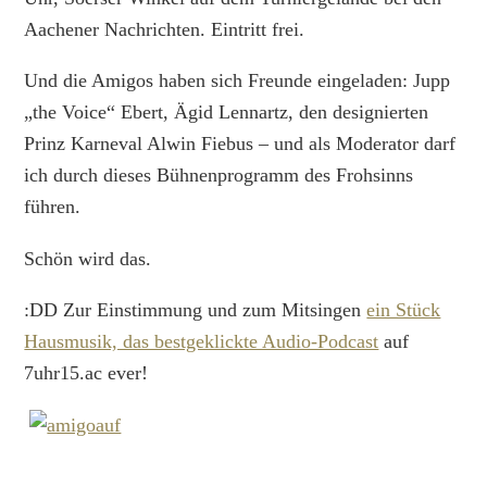
Aachener Nachrichten. Eintritt frei.
Und die Amigos haben sich Freunde eingeladen: Jupp
„the Voice“ Ebert, Ägid Lennartz, den designierten
Prinz Karneval Alwin Fiebus – und als Moderator darf
ich durch dieses Bühnenprogramm des Frohsinns
führen.
Schön wird das.
:DD Zur Einstimmung und zum Mitsingen
ein Stück
Hausmusik, das bestgeklickte Audio-Podcast
auf
7uhr15.ac ever!