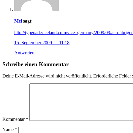
Mel
sagt:
http://typepad.viceland.com/vice_germany/2009/09/ach-übrigen
15. September 2009
— 11:18
Antworten
Schreibe einen Kommentar
Deine E-Mail-Adresse wird nicht veröffentlicht.
Erforderliche Felder 
Kommentar
*
Name
*