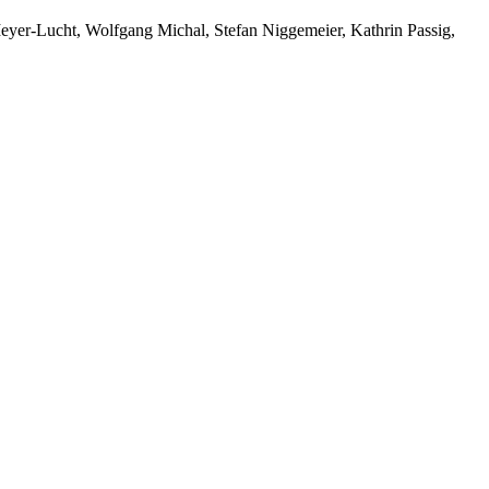
yer-Lucht, Wolfgang Michal, Stefan Niggemeier, Kathrin Passig,