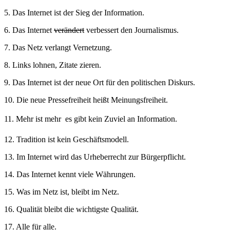
5. Das Internet ist der Sieg der Information.
6. Das Internet
verändert
verbessert den Journalismus.
7. Das Netz verlangt Vernetzung.
8. Links lohnen, Zitate zieren.
9. Das Internet ist der neue Ort für den politischen Diskurs.
10. Die neue Pressefreiheit heißt Meinungsfreiheit.
11. Mehr ist mehr  es gibt kein Zuviel an Information.
12. Tradition ist kein Geschäftsmodell.
13. Im Internet wird das Urheberrecht zur Bürgerpflicht.
14. Das Internet kennt viele Währungen.
15. Was im Netz ist, bleibt im Netz.
16. Qualität bleibt die wichtigste Qualität.
17. Alle für alle.