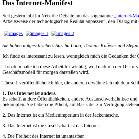
Das Internet-Manifest
Seit gestern tobt im Netz die Debatte um das sogenannte
„Internet-Ma
Arbeitsweise der technologischen Realität anpassen“, den Dialog mit
Sie haben mitgeschrieben: Sascha Lobo, Thomas Knüwer und Stefan 
Ich finde es interessant zu lesen, wenngleich mich die Gedanken der
Trotzdem halte ich diese Arbeit für wichtig, weil dadurch der Disku
Geschäftsmodell für morgen darstellen wird.
These 1 veröffentliche ich hier, die anderen erwähne ich mit dem Sc
1. Das Internet ist anders.
Es schafft andere Öffentlichkeiten, andere Austauschverhältnisse und
bekämpfen. Sie haben die Pflicht, auf Basis der zur Verfügung stehe
2. Das Internet ist ein Medienimperium in der Jackentasche.
3. Das Internet ist die Gesellschaft ist das Internet.
4. Die Freiheit des Internet ist unantastbar.