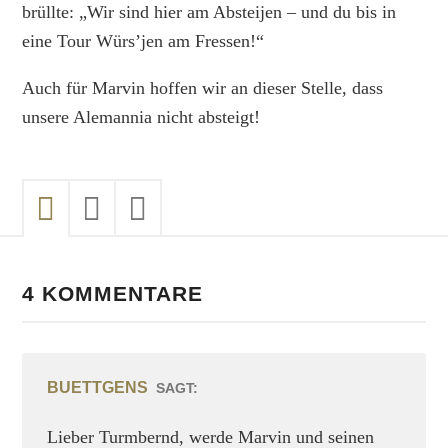
brüllte: „Wir sind hier am Absteijen – und du bis in
eine Tour Würs’jen am Fressen!“
Auch für Marvin hoffen wir an dieser Stelle, dass
unsere Alemannia nicht absteigt!
4 KOMMENTARE
BUETTGENS
SAGT:
Lieber Turmbernd, werde Marvin und seinen