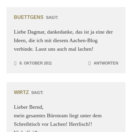
BUETTGENS
SAGT:
Liebe Dagmar, dankedanke, das ist ja eine der
Ideen, die ich mit diesem Aachen-Blog
verbinde. Lasst uns auch mal lachen!
8. OKTOBER 2011
ANTWORTEN
WIRTZ
SAGT:
Lieber Bernd,
mein gesamtes Büroteam liegt unter dem
Schreibtisch vor Lachen! Herrlisch!!