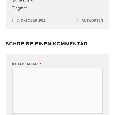
Viele Grüße
Dagmar
7. OKTOBER 2011
ANTWORTEN
SCHREIBE EINEN KOMMENTAR
KOMMENTAR
*