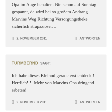
Opa im Auge behalten. Bin schon auf Sonntag
gespannt, da wird bei so großem Andrang
Marvins Weg Richtung Versorgungstheke
sicherlich strapaziöser…
2. NOVEMBER 2011
ANTWORTEN
TURMBERND
SAGT:
Ich habe dieses Kleinod gerade erst entdeckt!
Herrlich!!!! Mehr von Marvins Opa dringend
erbeten!
2. NOVEMBER 2011
ANTWORTEN