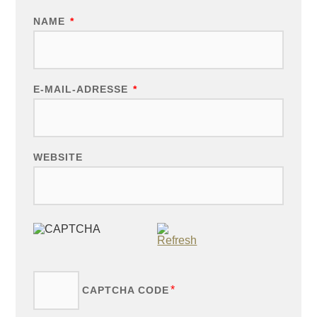
NAME
*
E-MAIL-ADRESSE
*
WEBSITE
*
CAPTCHA CODE