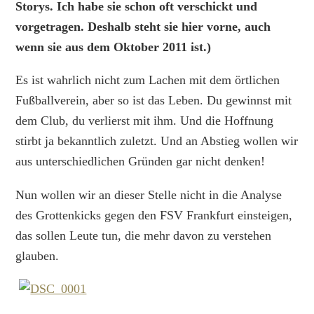
Storys. Ich habe sie schon oft verschickt und
vorgetragen. Deshalb steht sie hier vorne, auch
wenn sie aus dem Oktober 2011 ist.)
Es ist wahrlich nicht zum Lachen mit dem örtlichen
Fußballverein, aber so ist das Leben. Du gewinnst mit
dem Club, du verlierst mit ihm. Und die Hoffnung
stirbt ja bekanntlich zuletzt. Und an Abstieg wollen wir
aus unterschiedlichen Gründen gar nicht denken!
Nun wollen wir an dieser Stelle nicht in die Analyse
des Grottenkicks gegen den FSV Frankfurt einsteigen,
das sollen Leute tun, die mehr davon zu verstehen
glauben.