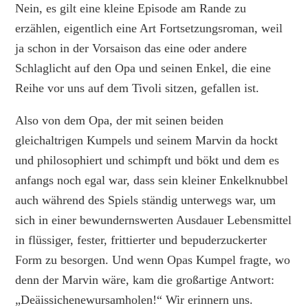
Nein, es gilt eine kleine Episode am Rande zu
erzählen, eigentlich eine Art Fortsetzungsroman, weil
ja schon in der Vorsaison das eine oder andere
Schlaglicht auf den Opa und seinen Enkel, die eine
Reihe vor uns auf dem Tivoli sitzen, gefallen ist.
Also von dem Opa, der mit seinen beiden
gleichaltrigen Kumpels und seinem Marvin da hockt
und philosophiert und schimpft und bökt und dem es
anfangs noch egal war, dass sein kleiner Enkelknubbel
auch während des Spiels ständig unterwegs war, um
sich in einer bewundernswerten Ausdauer Lebensmittel
in flüssiger, fester, frittierter und bepuderzuckerter
Form zu besorgen. Und wenn Opas Kumpel fragte, wo
denn der Marvin wäre, kam die großartige Antwort:
„Deäissichenewursamholen!“ Wir erinnern uns.