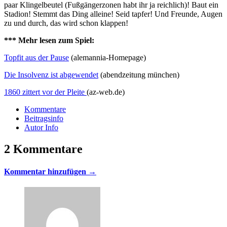
paar Klingelbeutel (Fußgängerzonen habt ihr ja reichlich)! Baut ein
Stadion! Stemmt das Ding alleine! Seid tapfer! Und Freunde, Augen
zu und durch, das wird schon klappen!
*** Mehr lesen zum Spiel:
Topfit aus der Pause
(alemannia-Homepage)
Die Insolvenz ist abgewendet
(abendzeitung münchen)
1860 zittert vor der Pleite
(az-web.de)
Kommentare
Beitragsinfo
Autor Info
2 Kommentare
Kommentar hinzufügen →