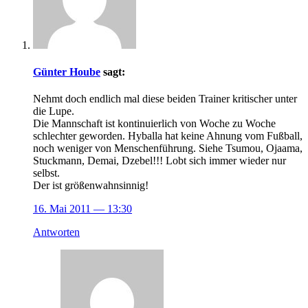
Günter Hoube
sagt:
Nehmt doch endlich mal diese beiden Trainer kritischer unter
die Lupe.
Die Mannschaft ist kontinuierlich von Woche zu Woche
schlechter geworden. Hyballa hat keine Ahnung vom Fußball,
noch weniger von Menschenführung. Siehe Tsumou, Ojaama,
Stuckmann, Demai, Dzebel!!! Lobt sich immer wieder nur
selbst.
Der ist größenwahnsinnig!
16. Mai 2011
— 13:30
Antworten