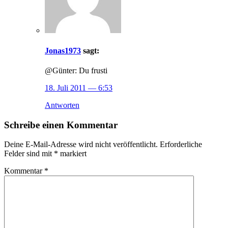
Jonas1973
sagt:
@Günter: Du frusti
18. Juli 2011
— 6:53
Antworten
Schreibe einen Kommentar
Deine E-Mail-Adresse wird nicht veröffentlicht.
Erforderliche
Felder sind mit
*
markiert
Kommentar
*