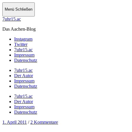
Menü
Schließen
7uhr15.ac
Das Aachen-Blog
Instagram
Twitter
7uhr15.ac
Impressum
Datenschutz
7uhr15.ac
Der Autor
Impressum
Datenschutz
7uhr15.ac
Der Autor
Impressum
Datenschutz
1. April 2011
/
2 Kommentare