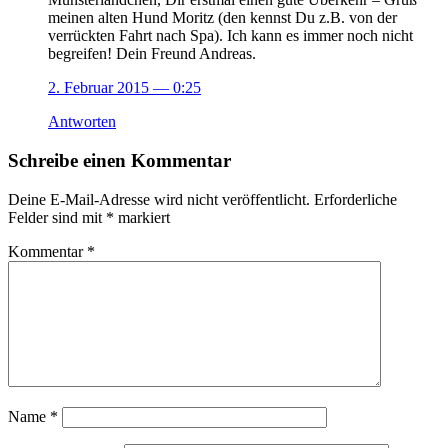
meinen alten Hund Moritz (den kennst Du z.B. von der
verrückten Fahrt nach Spa). Ich kann es immer noch nicht
begreifen! Dein Freund Andreas.
2. Februar 2015
— 0:25
Antworten
Schreibe einen Kommentar
Deine E-Mail-Adresse wird nicht veröffentlicht.
Erforderliche
Felder sind mit
*
markiert
Kommentar
*
Name
*