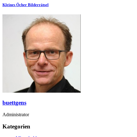
Kleines Öcher Bilderrätsel
buettgens
Administrator
Kategorien