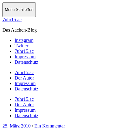
Menü
Schließen
7uhr15.ac
Das Aachen-Blog
Instagram
Twitter
7uhr15.ac
Impressum
Datenschutz
7uhr15.ac
Der Autor
Impressum
Datenschutz
7uhr15.ac
Der Autor
Impressum
Datenschutz
25. März 2010
/
Ein Kommentar