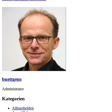
buettgens
Administrator
Kategorien
Alltagshelden