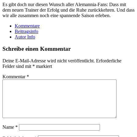
Es gibt doch nur diesen Wunsch aller Alemannia-Fans: Dass mit
dem neuen Trainer der Erfolg und die Ruhe zurückkehren. Und dass
wir alle zusammen noch eine spannende Saison erleben.
Kommentare
Beitragsinfo
Autor Info
Schreibe einen Kommentar
Deine E-Mail-Adresse wird nicht veröffentlicht.
Erforderliche
Felder sind mit
*
markiert
Kommentar
*
Name
*