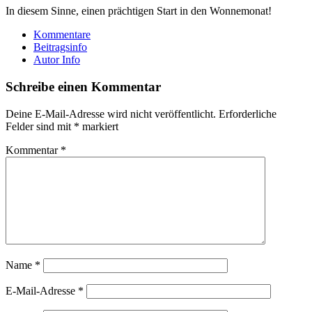
In diesem Sinne, einen prächtigen Start in den Wonnemonat!
Kommentare
Beitragsinfo
Autor Info
Schreibe einen Kommentar
Deine E-Mail-Adresse wird nicht veröffentlicht.
Erforderliche
Felder sind mit
*
markiert
Kommentar
*
Name
*
E-Mail-Adresse
*