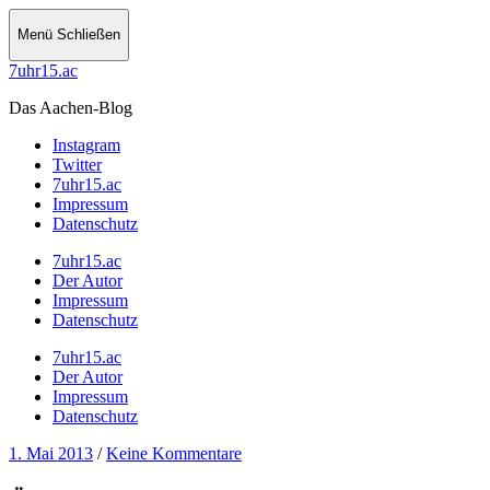
Menü
Schließen
7uhr15.ac
Das Aachen-Blog
Instagram
Twitter
7uhr15.ac
Impressum
Datenschutz
7uhr15.ac
Der Autor
Impressum
Datenschutz
7uhr15.ac
Der Autor
Impressum
Datenschutz
1. Mai 2013
/
Keine Kommentare