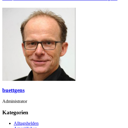
buettgens
Administrator
Kategorien
Alltagshelden