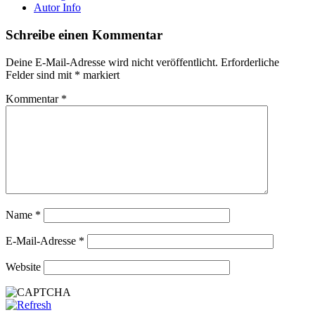
Autor Info
Schreibe einen Kommentar
Deine E-Mail-Adresse wird nicht veröffentlicht.
Erforderliche
Felder sind mit
*
markiert
Kommentar
*
Name
*
E-Mail-Adresse
*
Website