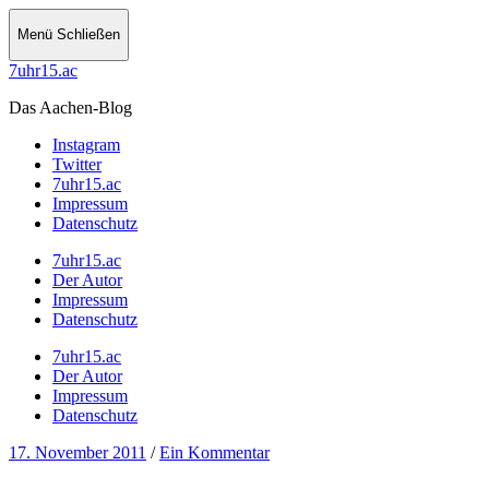
Menü
Schließen
7uhr15.ac
Das Aachen-Blog
Instagram
Twitter
7uhr15.ac
Impressum
Datenschutz
7uhr15.ac
Der Autor
Impressum
Datenschutz
7uhr15.ac
Der Autor
Impressum
Datenschutz
17. November 2011
/
Ein Kommentar