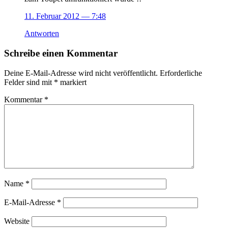
11. Februar 2012
— 7:48
Antworten
Schreibe einen Kommentar
Deine E-Mail-Adresse wird nicht veröffentlicht.
Erforderliche
Felder sind mit
*
markiert
Kommentar
*
Name
*
E-Mail-Adresse
*
Website