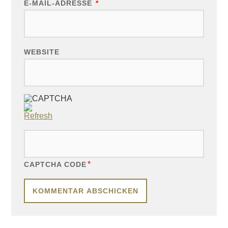
E-MAIL-ADRESSE
*
WEBSITE
*
CAPTCHA CODE