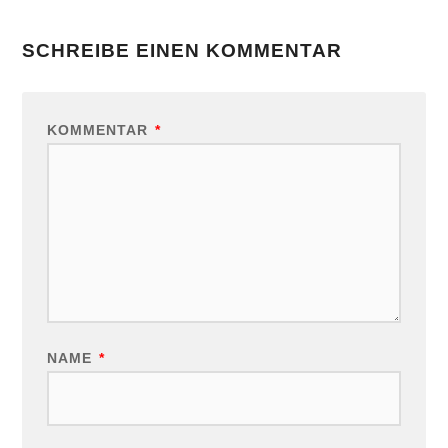
SCHREIBE EINEN KOMMENTAR
KOMMENTAR
*
NAME
*