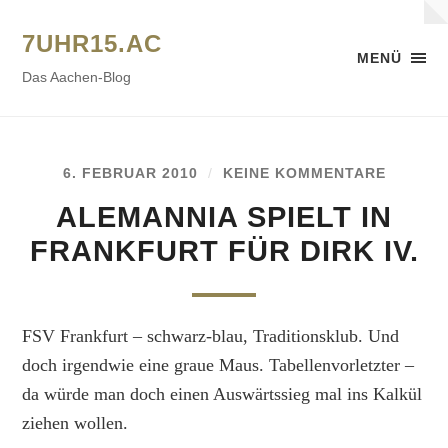
7UHR15.AC
MENÜ
Das Aachen-Blog
6. FEBRUAR 2010
/
KEINE KOMMENTARE
ALEMANNIA SPIELT IN
FRANKFURT FÜR DIRK IV.
FSV Frankfurt – schwarz-blau, Traditionsklub. Und
doch irgendwie eine graue Maus. Tabellenvorletzter –
da würde man doch einen Auswärtssieg mal ins Kalkül
ziehen wollen.