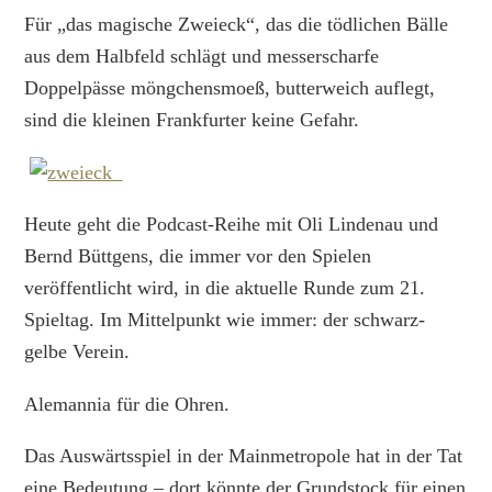
Für „das magische Zweieck“, das die tödlichen Bälle
aus dem Halbfeld schlägt und messerscharfe
Doppelpässe möngchensmoeß, butterweich auflegt,
sind die kleinen Frankfurter keine Gefahr.
Heute geht die Podcast-Reihe mit Oli Lindenau und
Bernd Büttgens, die immer vor den Spielen
veröffentlicht wird, in die aktuelle Runde zum 21.
Spieltag. Im Mittelpunkt wie immer: der schwarz-
gelbe Verein.
Alemannia für die Ohren.
Das Auswärtsspiel in der Mainmetropole hat in der Tat
eine Bedeutung – dort könnte der Grundstock für einen