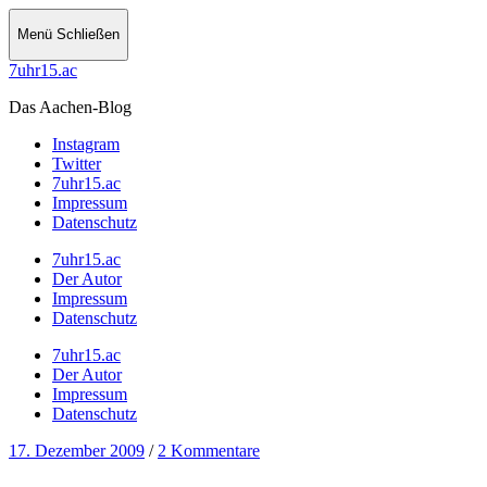
Menü
Schließen
7uhr15.ac
Das Aachen-Blog
Instagram
Twitter
7uhr15.ac
Impressum
Datenschutz
7uhr15.ac
Der Autor
Impressum
Datenschutz
7uhr15.ac
Der Autor
Impressum
Datenschutz
17. Dezember 2009
/
2 Kommentare