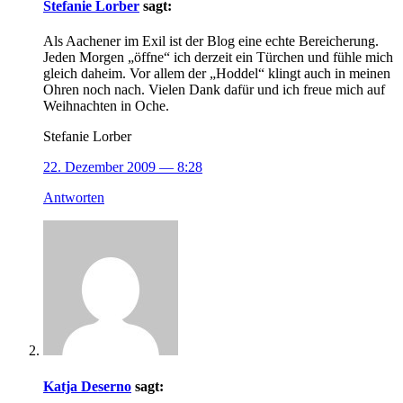
Stefanie Lorber
sagt:
Als Aachener im Exil ist der Blog eine echte Bereicherung.
Jeden Morgen „öffne“ ich derzeit ein Türchen und fühle mich
gleich daheim. Vor allem der „Hoddel“ klingt auch in meinen
Ohren noch nach. Vielen Dank dafür und ich freue mich auf
Weihnachten in Oche.
Stefanie Lorber
22. Dezember 2009
— 8:28
Antworten
Katja Deserno
sagt: