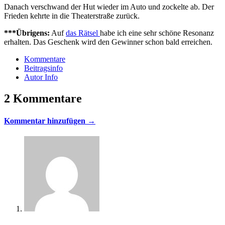
Danach verschwand der Hut wieder im Auto und zockelte ab. Der
Frieden kehrte in die Theaterstraße zurück.
***Übrigens:
Auf
das Rätsel
habe ich eine sehr schöne Resonanz
erhalten. Das Geschenk wird den Gewinner schon bald erreichen.
Kommentare
Beitragsinfo
Autor Info
2 Kommentare
Kommentar hinzufügen →