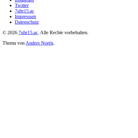
Twitter
7uhr15.ac
Impressum
Datenschutz
© 2026
7uhr15.ac
. Alle Rechte vorbehalten.
Thema von
Anders Norén
.