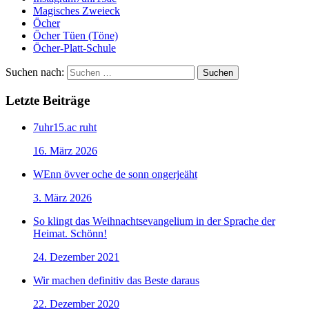
Magisches Zweieck
Öcher
Öcher Tüen (Töne)
Öcher-Platt-Schule
Suchen nach:
Letzte Beiträge
7uhr15.ac ruht
16. März 2026
WEnn övver oche de sonn ongerjeäht
3. März 2026
So klingt das Weihnachtsevangelium in der Sprache der
Heimat. Schönn!
24. Dezember 2021
Wir machen definitiv das Beste daraus
22. Dezember 2020