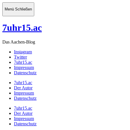
Menü
Schließen
7uhr15.ac
Das Aachen-Blog
Instagram
Twitter
7uhr15.ac
Impressum
Datenschutz
7uhr15.ac
Der Autor
Impressum
Datenschutz
7uhr15.ac
Der Autor
Impressum
Datenschutz