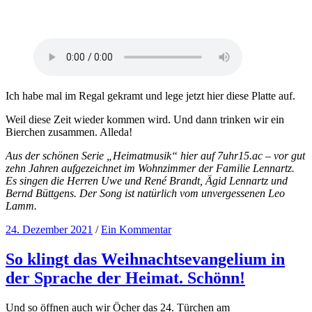
Ich habe mal im Regal gekramt und lege jetzt hier diese Platte auf.
Weil diese Zeit wieder kommen wird. Und dann trinken wir ein
Bierchen zusammen. Alleda!
Aus der schönen Serie „Heimatmusik“ hier auf 7uhr15.ac – vor gut
zehn Jahren aufgezeichnet im Wohnzimmer der Familie Lennartz.
Es singen die Herren Uwe und René Brandt, Ägid Lennartz und
Bernd Büttgens. Der Song ist natürlich vom unvergessenen Leo
Lamm.
24. Dezember 2021
/
Ein Kommentar
So klingt das Weihnachtsevangelium in
der Sprache der Heimat. Schönn!
Und so öffnen auch wir Öcher das 24. Türchen am