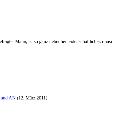
fragter Mann, ist so ganz nebenbei leidenschaftlicher, quasi
AZ und AN
(12. März 2011)