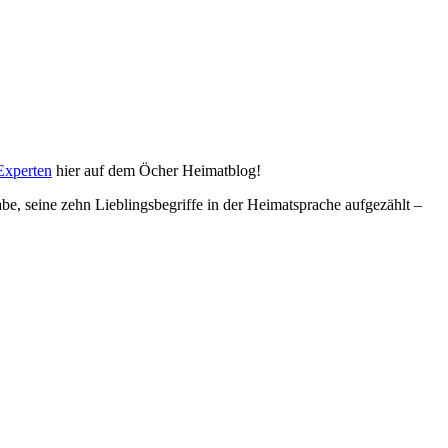
-Experten
hier auf dem Öcher Heimatblog!
e, seine zehn Lieblingsbegriffe in der Heimatsprache aufgezählt –