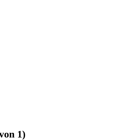
 von 1)