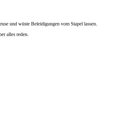
truse und wüste Beleidigungen vom Stapel lassen.
er alles reden.