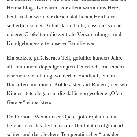
Heimatblog also warm, vor allem warm ums Herz,
heute reden wir über diesen stattlichen Herd, der
sicherlich seinen Anteil daran hatte, dass die Küche
unserer Großeltern die zentrale Versammlungs- und
Kundgebungsstätte unserer Familie war.
Ein stolzes, gußeisernes Teil, gefühlte hundert Jahre
alt, mit einem doppelgeringten Feuerloch, mit einem
eisernen, stets fein gewienerten Handlauf, einem
Backofen und einem Kohlekasten auf Rädern, den wir
Kinder stets elegant in die dafür vorgesehene „Ofen-
Garage“ einparkten.
De Fornöis. Wenn unser Opa et jot drophau, dann
befeuerte er das Teil, dass die Herdplatte rotglühend
schien und das „leckere Temperatürschen“ aus der