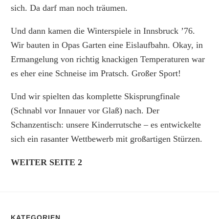
sich. Da darf man noch träumen.
Und dann kamen die Winterspiele in Innsbruck ’76.
Wir bauten in Opas Garten eine Eislaufbahn. Okay, in
Ermangelung von richtig knackigen Temperaturen war
es eher eine Schneise im Pratsch. Großer Sport!
Und wir spielten das komplette Skisprungfinale
(Schnabl vor Innauer vor Glaß) nach. Der
Schanzentisch: unsere Kinderrutsche – es entwickelte
sich ein rasanter Wettbewerb mit großartigen Stürzen.
WEITER SEITE 2
KATEGORIEN