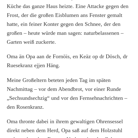
Küche das ganze Haus heizte. Eine Attacke gegen den
Frost, der die großen Eisblumen ans Fenster gemalt
hatte, ein feiner Konter gegen den Schnee, der den
großen – heute würde man sagen: naturbelassenen –
Garten weiß zuckerte.
Oma än Opa aan de Fornöis, en Keäz op dr Dösch, dr
Ruesekranz ejjen Häng.
Meine Großeltern beteten jeden Tag im späten
Nachmittag – vor dem Abendbrot, vor einer Runde
„Sechsundsechzig“ und vor den Fernsehnachrichten –
den Rosenkranz.
Oma thronte dabei in ihrem gewaltigen Ohrensessel
direkt neben dem Herd, Opa saß auf dem Holzstuhl