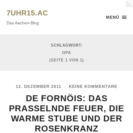
7UHR15.AC
MENÜ
Das Aachen-Blog
SCHLAGWORT:
OPA
(SEITE 1 VON 1)
12. DEZEMBER 2011
/
KEINE KOMMENTARE
DE FORNÖIS: DAS
PRASSELNDE FEUER, DIE
WARME STUBE UND DER
ROSENKRANZ