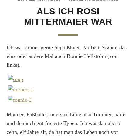
ALS ICH ROSI
MITTERMAIER WAR
Ich war immer gerne Sepp Maier, Norbert Nigbur, das
eine oder andere Mal auch Ronnie Hellström (von
links).
Männer, Fußballer, in erster Linie also Torhüter, harte
und dennoch gut frisierte Typen. Ich war damals so
zehn, elf Jahre alt, da hat man das Leben noch vor