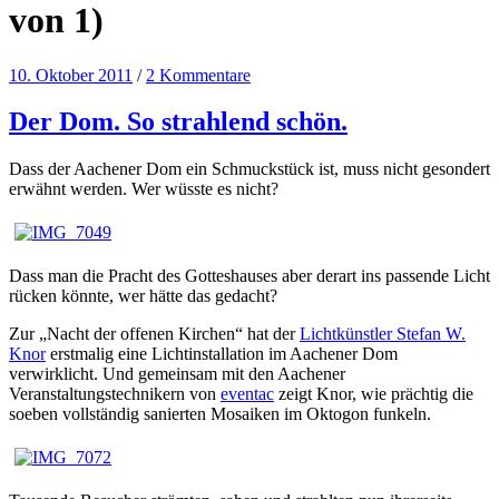
von 1)
10. Oktober 2011
/
2 Kommentare
Der Dom. So strahlend schön.
Dass der Aachener Dom ein Schmuckstück ist, muss nicht gesondert
erwähnt werden. Wer wüsste es nicht?
Dass man die Pracht des Gotteshauses aber derart ins passende Licht
rücken könnte, wer hätte das gedacht?
Zur „Nacht der offenen Kirchen“ hat der
Lichtkünstler Stefan W.
Knor
erstmalig eine Lichtinstallation im Aachener Dom
verwirklicht. Und gemeinsam mit den Aachener
Veranstaltungstechnikern von
eventac
zeigt Knor, wie prächtig die
soeben vollständig sanierten Mosaiken im Oktogon funkeln.