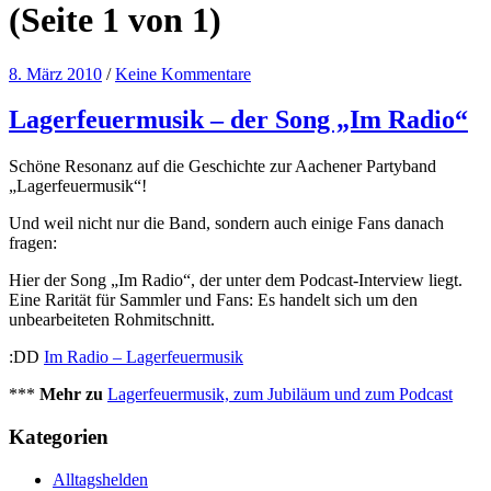
(Seite 1 von 1)
8. März 2010
/
Keine Kommentare
Lagerfeuermusik – der Song „Im Radio“
Schöne Resonanz auf die Geschichte zur Aachener Partyband
„Lagerfeuermusik“!
Und weil nicht nur die Band, sondern auch einige Fans danach
fragen:
Hier der Song „Im Radio“, der unter dem Podcast-Interview liegt.
Eine Rarität für Sammler und Fans: Es handelt sich um den
unbearbeiteten Rohmitschnitt.
:DD
Im Radio – Lagerfeuermusik
***
Mehr zu
Lagerfeuermusik, zum Jubiläum und zum Podcast
Kategorien
Alltagshelden