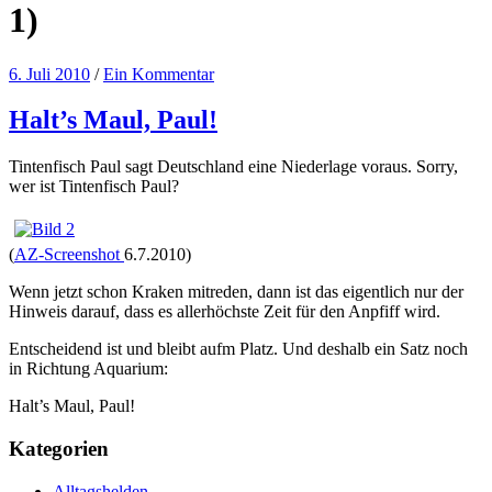
1)
6. Juli 2010
/
Ein Kommentar
Halt’s Maul, Paul!
Tintenfisch Paul sagt Deutschland eine Niederlage voraus. Sorry,
wer ist Tintenfisch Paul?
(
AZ-Screenshot
6.7.2010)
Wenn jetzt schon Kraken mitreden, dann ist das eigentlich nur der
Hinweis darauf, dass es allerhöchste Zeit für den Anpfiff wird.
Entscheidend ist und bleibt aufm Platz. Und deshalb ein Satz noch
in Richtung Aquarium:
Halt’s Maul, Paul!
Kategorien
Alltagshelden